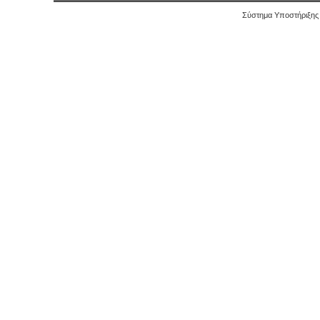
Σύστημα Υποστήριξης 